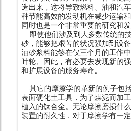
造出来，这将导致燃料、油和汽车
种节能高效的发动机在减少运输和
同时也是一个非常重要的研究和发
即使他们涉及到大多数传统的
砂，能够把艰苦的状况强加到设备
油砂浆料能够在仅三个月的工作中
叶轮。因此，有必要去发现新的强
和扩展设备的服务寿命。
其它的摩擦学的革新的例子包
表面硬化土工具，为了煤泥而加工
植入的钛合金。无论摩擦磨损什么
装置的耐久性，对于摩擦学有一定