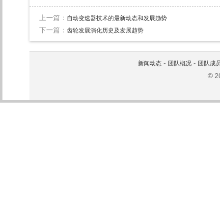
上一篇：
自动变速器技术的最新动态和发展趋势
下一篇：
齿轮发展演化历史及发展趋势
-
-
新闻动态
团队概况
团队成
© 2