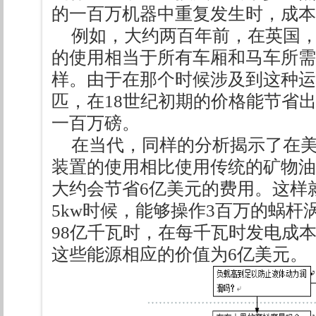
的一百万机器中重复发生时，成
例如，大约两百年前，在英国，Ja
的使用相当于所有车厢和马车所需
样。由于在那个时候涉及到这种运输
匹，在18世纪初期的价格能节省
一百万磅。
在当代，同样的分析揭示了在
装置的使用相比使用传统的矿物油
大约会节省6亿美元的费用。这样
5kw时候，能够操作3百万的蜗
98亿千瓦时，在每千瓦时发电成本
这些能源相应的价值为6亿美元。