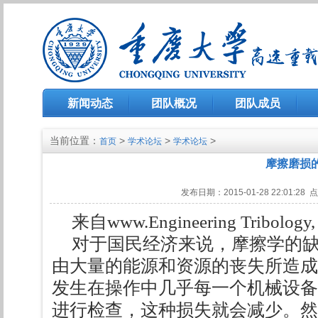
新闻动态
团队概况
团队成员
当前位置：
>
>
>
首页
学术论坛
学术论坛
摩擦磨损
发布日期：2015-01-28 22:01:
来自www.Engineering Tribology, t
对于国民经济来说，摩擦学的
由大量的能源和资源的丧失所造成
发生在操作中几乎每一个机械设备
进行检查，这种损失就会减少。然