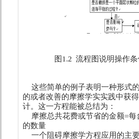
图1.2 流程图说明操作
这些简单的例子表明一种形式
的或者改善的摩擦学实实践中获得
计。这一方程能被总结为：
摩擦总共花费或节省的金额=每
的数量
一个阻碍摩擦学方程应用的主